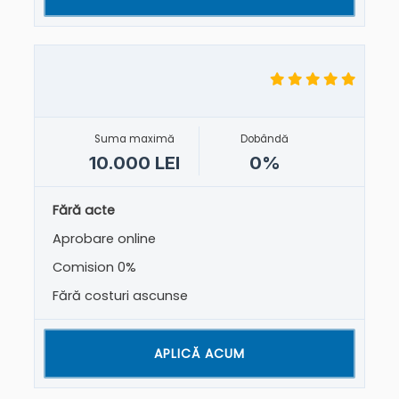
Suma maximă
Dobândă
10.000 LEI
0%
Fără acte
Aprobare online
Comision 0%
Fără costuri ascunse
APLICĂ ACUM