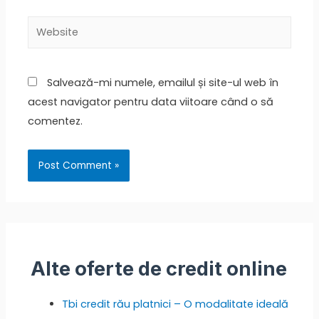
Salvează-mi numele, emailul și site-ul web în
acest navigator pentru data viitoare când o să
comentez.
Alte oferte de credit online
Tbi credit rău platnici – O modalitate ideală