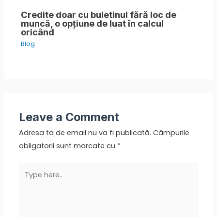
Credite doar cu buletinul fără loc de
muncă, o opțiune de luat în calcul
oricând
Blog
Leave a Comment
Adresa ta de email nu va fi publicată.
Câmpurile
obligatorii sunt marcate cu
*