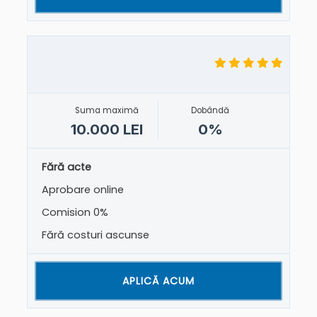
Suma maximă
Dobândă
10.000 LEI
0%
Fără acte
Aprobare online
Comision 0%
Fără costuri ascunse
APLICĂ ACUM