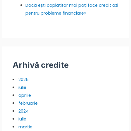
Dacă ești coplătitor mai poți face credit azi
pentru probleme financiare?
Arhivă credite
2025
iulie
aprilie
februarie
2024
iulie
martie