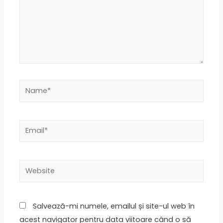
Salvează-mi numele, emailul și site-ul web în
acest navigator pentru data viitoare când o să