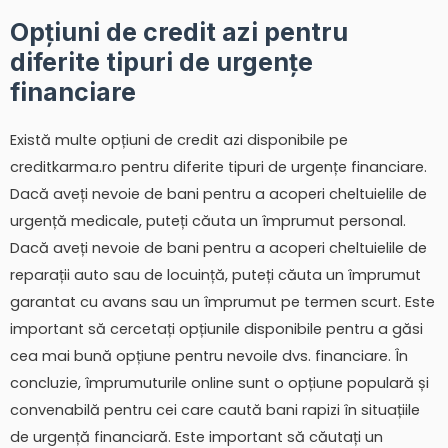
Opțiuni de credit azi pentru
diferite tipuri de urgențe
financiare
Există multe opțiuni de credit azi disponibile pe
creditkarma.ro pentru diferite tipuri de urgențe financiare.
Dacă aveți nevoie de bani pentru a acoperi cheltuielile de
urgență medicale, puteți căuta un împrumut personal.
Dacă aveți nevoie de bani pentru a acoperi cheltuielile de
reparații auto sau de locuință, puteți căuta un împrumut
garantat cu avans sau un împrumut pe termen scurt. Este
important să cercetați opțiunile disponibile pentru a găsi
cea mai bună opțiune pentru nevoile dvs. financiare. În
concluzie, împrumuturile online sunt o opțiune populară și
convenabilă pentru cei care caută bani rapizi în situațiile
de urgență financiară. Este important să căutați un