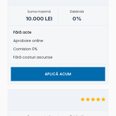
Suma maximă
Dobândă
10.000 LEI
0%
Fără acte
Aprobare online
Comision 0%
Fără costuri ascunse
APLICĂ ACUM