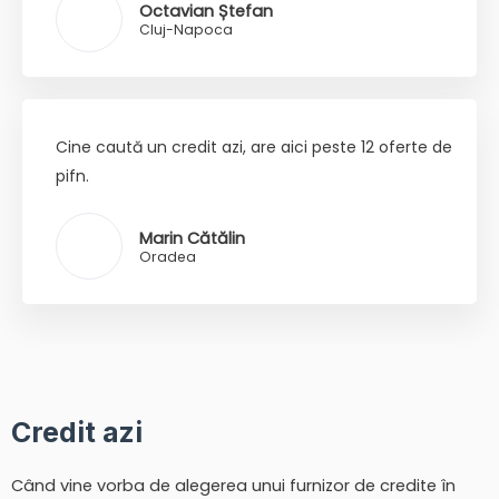
Octavian Ștefan
Cluj-Napoca
Cine caută un credit azi, are aici peste 12 oferte de
pifn.
Marin Cătălin
Oradea
Credit azi
Când vine vorba de alegerea unui furnizor de credite în