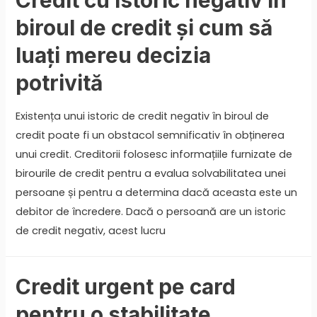
biroul de credit și cum să
luați mereu decizia
potrivită
Existența unui istoric de credit negativ în biroul de
credit poate fi un obstacol semnificativ în obținerea
unui credit. Creditorii folosesc informațiile furnizate de
birourile de credit pentru a evalua solvabilitatea unei
persoane și pentru a determina dacă aceasta este un
debitor de încredere. Dacă o persoană are un istoric
de credit negativ, acest lucru
Credit urgent pe card
pentru o stabilitate