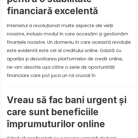
financiară excelentă
Internetul a revoluționat multe aspecte ale vieții
noastre, inclusiv modul în care accesăm și gestionăm
finanțele noastre. Un domeniu în care această revoluție
este evidentă este cel al creditului online. Odată cu
apariția și dezvoltarea platformelor de credit online,
ne-am deschis ușa către o serie de oportunități
financiare care pot juca un rol crucial în
Vreau să fac bani urgent și
care sunt beneficiile
împrumuturilor online